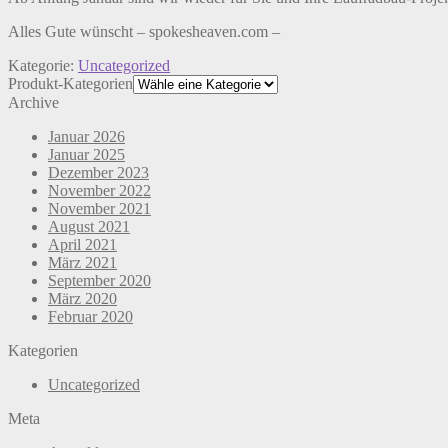
Alles Gute wünscht – spokesheaven.com –
Kategorie:
Uncategorized
Produkt-Kategorien
Archive
Januar 2026
Januar 2025
Dezember 2023
November 2022
November 2021
August 2021
April 2021
März 2021
September 2020
März 2020
Februar 2020
Kategorien
Uncategorized
Meta