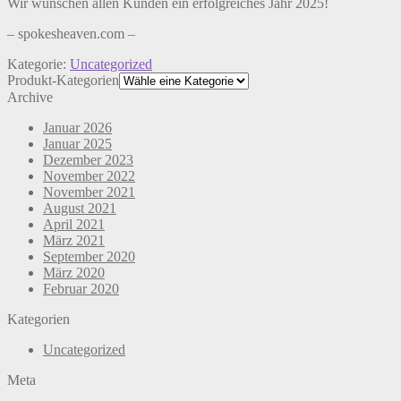
Wir wünschen allen Kunden ein erfolgreiches Jahr 2025!
– spokesheaven.com –
Kategorie:
Uncategorized
Produkt-Kategorien
Archive
Januar 2026
Januar 2025
Dezember 2023
November 2022
November 2021
August 2021
April 2021
März 2021
September 2020
März 2020
Februar 2020
Kategorien
Uncategorized
Meta