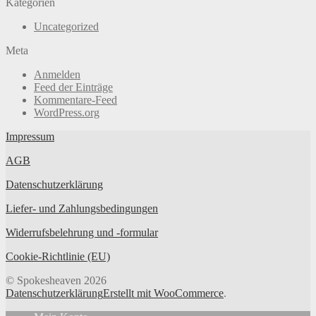
Kategorien
Uncategorized
Meta
Anmelden
Feed der Einträge
Kommentare-Feed
WordPress.org
Impressum
AGB
Datenschutzerklärung
Liefer- und Zahlungsbedingungen
Widerrufsbelehrung und -formular
Cookie-Richtlinie (EU)
© Spokesheaven 2026
Datenschutzerklärung
Erstellt mit WooCommerce
.