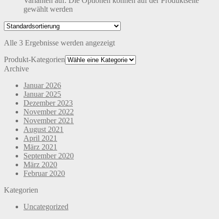
Varianten auf. Die Optionen können auf der Produktseite
gewählt werden
Alle 3 Ergebnisse werden angezeigt
Produkt-Kategorien
Archive
Januar 2026
Januar 2025
Dezember 2023
November 2022
November 2021
August 2021
April 2021
März 2021
September 2020
März 2020
Februar 2020
Kategorien
Uncategorized