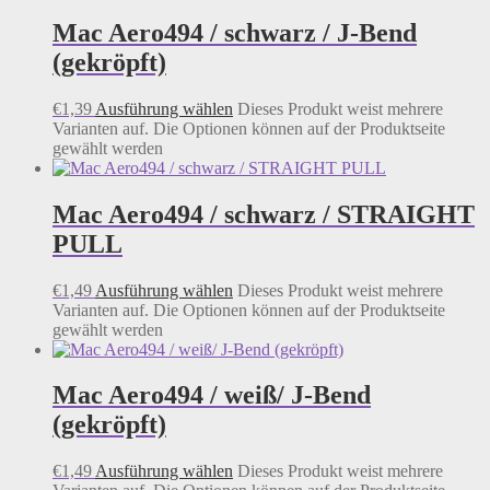
Mac Aero494 / schwarz / J-Bend
(gekröpft)
€
1,39
Ausführung wählen
Dieses Produkt weist mehrere
Varianten auf. Die Optionen können auf der Produktseite
gewählt werden
Mac Aero494 / schwarz / STRAIGHT
PULL
€
1,49
Ausführung wählen
Dieses Produkt weist mehrere
Varianten auf. Die Optionen können auf der Produktseite
gewählt werden
Mac Aero494 / weiß/ J-Bend
(gekröpft)
€
1,49
Ausführung wählen
Dieses Produkt weist mehrere