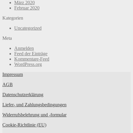
März 2020
Februar 2020
Kategorien
Uncategorized
Meta
Anmelden
Feed der Einträge
Kommentare-Feed
WordPress.org
Impressum
AGB
Datenschutzerklärung
Liefer- und Zahlungsbedingungen
Widerrufsbelehrung und -formular
Cookie-Richtlinie (EU)