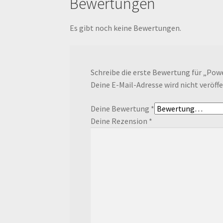
Bewertungen
Es gibt noch keine Bewertungen.
Schreibe die erste Bewertung für „Po
Deine E-Mail-Adresse wird nicht veröffe
Deine Bewertung
*
Deine Rezension
*