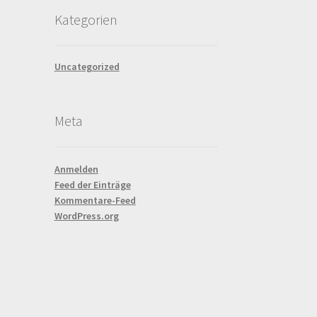
Kategorien
Uncategorized
Meta
Anmelden
Feed der Einträge
Kommentare-Feed
WordPress.org