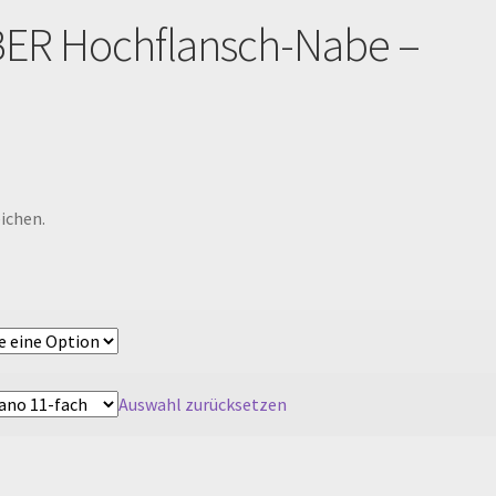
ER Hochflansch-Nabe –
ichen.
Auswahl zurücksetzen