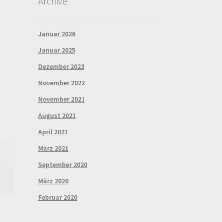
Archive
Januar 2026
Januar 2025
Dezember 2023
November 2022
November 2021
August 2021
April 2021
März 2021
September 2020
März 2020
Februar 2020