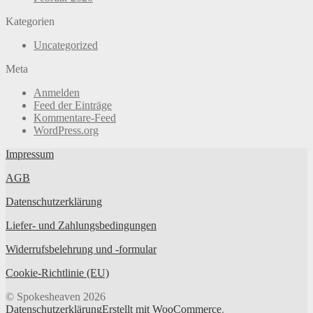
Kategorien
Uncategorized
Meta
Anmelden
Feed der Einträge
Kommentare-Feed
WordPress.org
Impressum
AGB
Datenschutzerklärung
Liefer- und Zahlungsbedingungen
Widerrufsbelehrung und -formular
Cookie-Richtlinie (EU)
© Spokesheaven 2026
Datenschutzerklärung
Erstellt mit WooCommerce
.