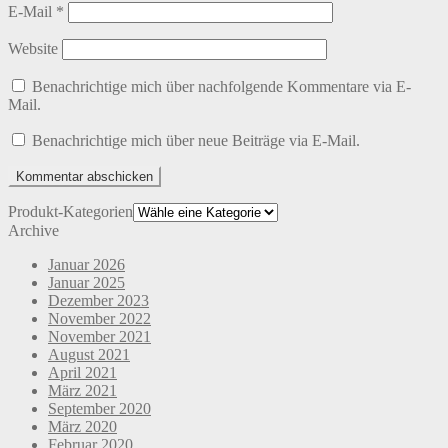
E-Mail
*
Website
Benachrichtige mich über nachfolgende Kommentare via E-
Mail.
Benachrichtige mich über neue Beiträge via E-Mail.
Produkt-Kategorien
Archive
Januar 2026
Januar 2025
Dezember 2023
November 2022
November 2021
August 2021
April 2021
März 2021
September 2020
März 2020
Februar 2020